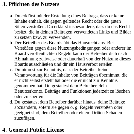
3. Pflichten des Nutzers
Du erklärst mit der Erstellung eines Beitrags, dass er keine
Inhalte enthält, die gegen geltendes Recht oder die guten
Sitten verstoßen. Du erklärst insbesondere, dass du das Recht
besitzt, die in deinen Beiträgen verwendeten Links und Bilder
zu setzen bzw. zu verwenden.
Der Betreiber des Boards übt das Hausrecht aus. Bei
Verstößen gegen diese Nutzungsbedingungen oder anderer im
Board veröffentlichten Regeln kann der Betreiber dich nach
Abmahnung zeitweise oder dauerhaft von der Nutzung dieses
Boards ausschließen und dir ein Hausverbot erteilen.
Du nimmst zur Kenntnis, dass der Betreiber keine
Verantwortung für die Inhalte von Beiträgen übernimmt, die
er nicht selbst erstellt hat oder die er nicht zur Kenntnis
genommen hat. Du gestattest dem Betreiber, dein
Benutzerkonto, Beiträge und Funktionen jederzeit zu löschen
oder zu sperren.
Du gestattest dem Betreiber darüber hinaus, deine Beiträge
abzuändern, sofern sie gegen o. g. Regeln verstoßen oder
geeignet sind, dem Betreiber oder einem Dritten Schaden
zuzufügen.
4. General Public License