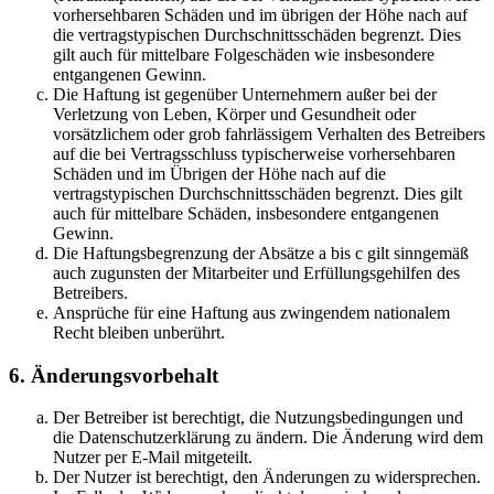
vorhersehbaren Schäden und im übrigen der Höhe nach auf
die vertragstypischen Durchschnittsschäden begrenzt. Dies
gilt auch für mittelbare Folgeschäden wie insbesondere
entgangenen Gewinn.
Die Haftung ist gegenüber Unternehmern außer bei der
Verletzung von Leben, Körper und Gesundheit oder
vorsätzlichem oder grob fahrlässigem Verhalten des Betreibers
auf die bei Vertragsschluss typischerweise vorhersehbaren
Schäden und im Übrigen der Höhe nach auf die
vertragstypischen Durchschnittsschäden begrenzt. Dies gilt
auch für mittelbare Schäden, insbesondere entgangenen
Gewinn.
Die Haftungsbegrenzung der Absätze a bis c gilt sinngemäß
auch zugunsten der Mitarbeiter und Erfüllungsgehilfen des
Betreibers.
Ansprüche für eine Haftung aus zwingendem nationalem
Recht bleiben unberührt.
6. Änderungsvorbehalt
Der Betreiber ist berechtigt, die Nutzungsbedingungen und
die Datenschutzerklärung zu ändern. Die Änderung wird dem
Nutzer per E-Mail mitgeteilt.
Der Nutzer ist berechtigt, den Änderungen zu widersprechen.