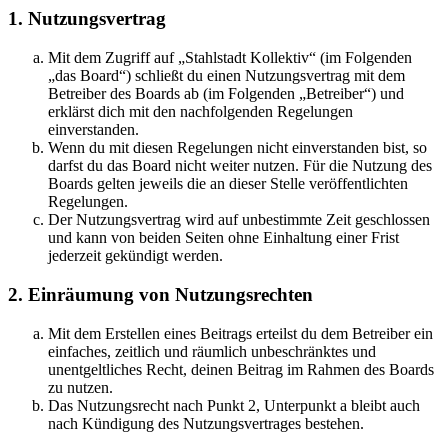
1. Nutzungsvertrag
Mit dem Zugriff auf „Stahlstadt Kollektiv“ (im Folgenden
„das Board“) schließt du einen Nutzungsvertrag mit dem
Betreiber des Boards ab (im Folgenden „Betreiber“) und
erklärst dich mit den nachfolgenden Regelungen
einverstanden.
Wenn du mit diesen Regelungen nicht einverstanden bist, so
darfst du das Board nicht weiter nutzen. Für die Nutzung des
Boards gelten jeweils die an dieser Stelle veröffentlichten
Regelungen.
Der Nutzungsvertrag wird auf unbestimmte Zeit geschlossen
und kann von beiden Seiten ohne Einhaltung einer Frist
jederzeit gekündigt werden.
2. Einräumung von Nutzungsrechten
Mit dem Erstellen eines Beitrags erteilst du dem Betreiber ein
einfaches, zeitlich und räumlich unbeschränktes und
unentgeltliches Recht, deinen Beitrag im Rahmen des Boards
zu nutzen.
Das Nutzungsrecht nach Punkt 2, Unterpunkt a bleibt auch
nach Kündigung des Nutzungsvertrages bestehen.