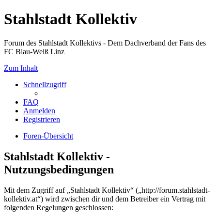
Stahlstadt Kollektiv
Forum des Stahlstadt Kollektivs - Dem Dachverband der Fans des
FC Blau-Weiß Linz
Zum Inhalt
Schnellzugriff
FAQ
Anmelden
Registrieren
Foren-Übersicht
Stahlstadt Kollektiv -
Nutzungsbedingungen
Mit dem Zugriff auf „Stahlstadt Kollektiv“ („http://forum.stahlstadt-
kollektiv.at“) wird zwischen dir und dem Betreiber ein Vertrag mit
folgenden Regelungen geschlossen: