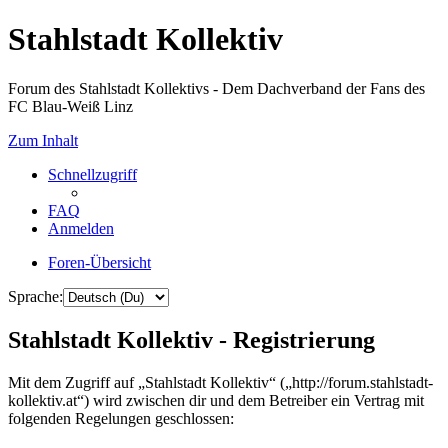
Stahlstadt Kollektiv
Forum des Stahlstadt Kollektivs - Dem Dachverband der Fans des
FC Blau-Weiß Linz
Zum Inhalt
Schnellzugriff
FAQ
Anmelden
Foren-Übersicht
Sprache:
Stahlstadt Kollektiv - Registrierung
Mit dem Zugriff auf „Stahlstadt Kollektiv“ („http://forum.stahlstadt-
kollektiv.at“) wird zwischen dir und dem Betreiber ein Vertrag mit
folgenden Regelungen geschlossen: