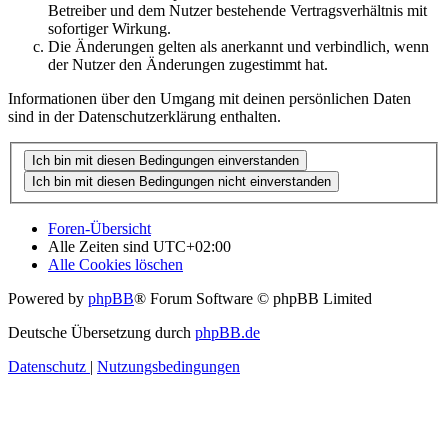
Betreiber und dem Nutzer bestehende Vertragsverhältnis mit
sofortiger Wirkung.
Die Änderungen gelten als anerkannt und verbindlich, wenn
der Nutzer den Änderungen zugestimmt hat.
Informationen über den Umgang mit deinen persönlichen Daten
sind in der Datenschutzerklärung enthalten.
Foren-Übersicht
Alle Zeiten sind
UTC+02:00
Alle Cookies löschen
Powered by
phpBB
® Forum Software © phpBB Limited
Deutsche Übersetzung durch
phpBB.de
Datenschutz
|
Nutzungsbedingungen