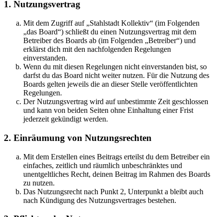
1. Nutzungsvertrag
Mit dem Zugriff auf „Stahlstadt Kollektiv“ (im Folgenden
„das Board“) schließt du einen Nutzungsvertrag mit dem
Betreiber des Boards ab (im Folgenden „Betreiber“) und
erklärst dich mit den nachfolgenden Regelungen
einverstanden.
Wenn du mit diesen Regelungen nicht einverstanden bist, so
darfst du das Board nicht weiter nutzen. Für die Nutzung des
Boards gelten jeweils die an dieser Stelle veröffentlichten
Regelungen.
Der Nutzungsvertrag wird auf unbestimmte Zeit geschlossen
und kann von beiden Seiten ohne Einhaltung einer Frist
jederzeit gekündigt werden.
2. Einräumung von Nutzungsrechten
Mit dem Erstellen eines Beitrags erteilst du dem Betreiber ein
einfaches, zeitlich und räumlich unbeschränktes und
unentgeltliches Recht, deinen Beitrag im Rahmen des Boards
zu nutzen.
Das Nutzungsrecht nach Punkt 2, Unterpunkt a bleibt auch
nach Kündigung des Nutzungsvertrages bestehen.