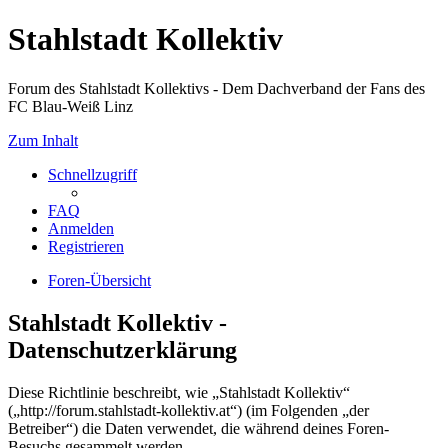
Stahlstadt Kollektiv
Forum des Stahlstadt Kollektivs - Dem Dachverband der Fans des
FC Blau-Weiß Linz
Zum Inhalt
Schnellzugriff
FAQ
Anmelden
Registrieren
Foren-Übersicht
Stahlstadt Kollektiv -
Datenschutzerklärung
Diese Richtlinie beschreibt, wie „Stahlstadt Kollektiv“
(„http://forum.stahlstadt-kollektiv.at“) (im Folgenden „der
Betreiber“) die Daten verwendet, die während deines Foren-
Besuchs gesammelt werden.