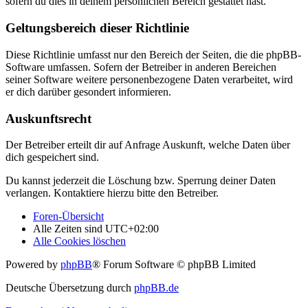
sofern du dies in deinem persönlichen Bereich gestattet hast.
Geltungsbereich dieser Richtlinie
Diese Richtlinie umfasst nur den Bereich der Seiten, die die phpBB-
Software umfassen. Sofern der Betreiber in anderen Bereichen
seiner Software weitere personenbezogene Daten verarbeitet, wird
er dich darüber gesondert informieren.
Auskunftsrecht
Der Betreiber erteilt dir auf Anfrage Auskunft, welche Daten über
dich gespeichert sind.
Du kannst jederzeit die Löschung bzw. Sperrung deiner Daten
verlangen. Kontaktiere hierzu bitte den Betreiber.
Foren-Übersicht
Alle Zeiten sind
UTC+02:00
Alle Cookies löschen
Powered by
phpBB
® Forum Software © phpBB Limited
Deutsche Übersetzung durch
phpBB.de