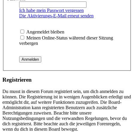
Ich habe mein Passwort vergessen
Die Aktivierungs-E-Mail erneut senden
Angemeldet bleiben
Meinen Online-Status während dieser Sitzung
verbergen
Registrieren
Du musst in diesem Forum registriert sein, um dich anmelden zu
können. Die Registrierung ist in wenigen Augenblicken erledigt und
ermöglicht dir, auf weitere Funktionen zuzugreifen. Die Board-
Administration kann registrierten Benutzern auch zusätzliche
Berechtigungen zuweisen. Beachte bitte unsere
Nutzungsbedingungen und die verwandten Regelungen, bevor du
dich registrierst. Bitte beachte auch die jeweiligen Forenregeln,
wenn du dich in diesem Board bewegst.