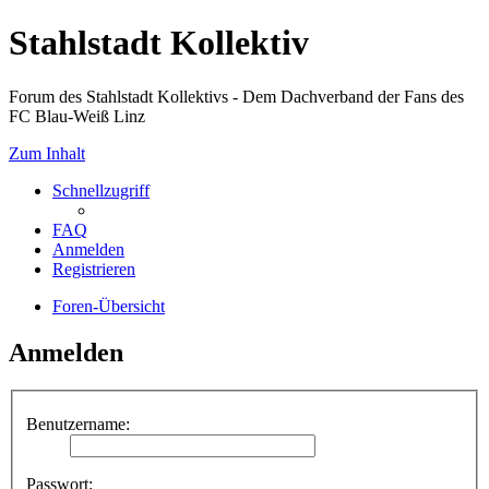
Stahlstadt Kollektiv
Forum des Stahlstadt Kollektivs - Dem Dachverband der Fans des
FC Blau-Weiß Linz
Zum Inhalt
Schnellzugriff
FAQ
Anmelden
Registrieren
Foren-Übersicht
Anmelden
Benutzername:
Passwort: