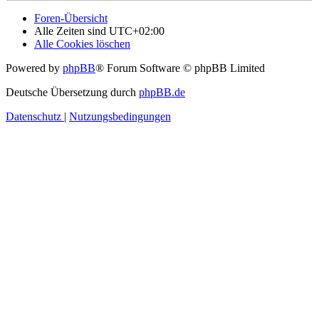
Foren-Übersicht
Alle Zeiten sind
UTC+02:00
Alle Cookies löschen
Powered by
phpBB
® Forum Software © phpBB Limited
Deutsche Übersetzung durch
phpBB.de
Datenschutz
|
Nutzungsbedingungen