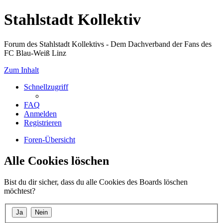
Stahlstadt Kollektiv
Forum des Stahlstadt Kollektivs - Dem Dachverband der Fans des
FC Blau-Weiß Linz
Zum Inhalt
Schnellzugriff
FAQ
Anmelden
Registrieren
Foren-Übersicht
Alle Cookies löschen
Bist du dir sicher, dass du alle Cookies des Boards löschen
möchtest?