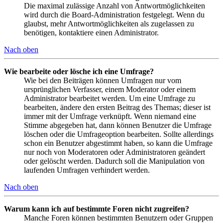
Die maximal zulässige Anzahl von Antwortmöglichkeiten
wird durch die Board-Administration festgelegt. Wenn du
glaubst, mehr Antwortmöglichkeiten als zugelassen zu
benötigen, kontaktiere einen Administrator.
Nach oben
Wie bearbeite oder lösche ich eine Umfrage?
Wie bei den Beiträgen können Umfragen nur vom
ursprünglichen Verfasser, einem Moderator oder einem
Administrator bearbeitet werden. Um eine Umfrage zu
bearbeiten, ändere den ersten Beitrag des Themas; dieser ist
immer mit der Umfrage verknüpft. Wenn niemand eine
Stimme abgegeben hat, dann können Benutzer die Umfrage
löschen oder die Umfrageoption bearbeiten. Sollte allerdings
schon ein Benutzer abgestimmt haben, so kann die Umfrage
nur noch von Moderatoren oder Administratoren geändert
oder gelöscht werden. Dadurch soll die Manipulation von
laufenden Umfragen verhindert werden.
Nach oben
Warum kann ich auf bestimmte Foren nicht zugreifen?
Manche Foren können bestimmten Benutzern oder Gruppen