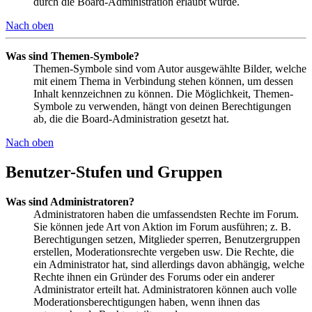
durch die Board-Administration erlaubt wurde.
Nach oben
Was sind Themen-Symbole?
Themen-Symbole sind vom Autor ausgewählte Bilder, welche
mit einem Thema in Verbindung stehen können, um dessen
Inhalt kennzeichnen zu können. Die Möglichkeit, Themen-
Symbole zu verwenden, hängt von deinen Berechtigungen
ab, die die Board-Administration gesetzt hat.
Nach oben
Benutzer-Stufen und Gruppen
Was sind Administratoren?
Administratoren haben die umfassendsten Rechte im Forum.
Sie können jede Art von Aktion im Forum ausführen; z. B.
Berechtigungen setzen, Mitglieder sperren, Benutzergruppen
erstellen, Moderationsrechte vergeben usw. Die Rechte, die
ein Administrator hat, sind allerdings davon abhängig, welche
Rechte ihnen ein Gründer des Forums oder ein anderer
Administrator erteilt hat. Administratoren können auch volle
Moderationsberechtigungen haben, wenn ihnen das