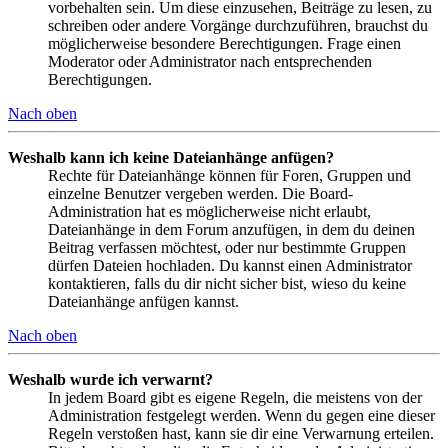
vorbehalten sein. Um diese einzusehen, Beiträge zu lesen, zu
schreiben oder andere Vorgänge durchzuführen, brauchst du
möglicherweise besondere Berechtigungen. Frage einen
Moderator oder Administrator nach entsprechenden
Berechtigungen.
Nach oben
Weshalb kann ich keine Dateianhänge anfügen?
Rechte für Dateianhänge können für Foren, Gruppen und
einzelne Benutzer vergeben werden. Die Board-
Administration hat es möglicherweise nicht erlaubt,
Dateianhänge in dem Forum anzufügen, in dem du deinen
Beitrag verfassen möchtest, oder nur bestimmte Gruppen
dürfen Dateien hochladen. Du kannst einen Administrator
kontaktieren, falls du dir nicht sicher bist, wieso du keine
Dateianhänge anfügen kannst.
Nach oben
Weshalb wurde ich verwarnt?
In jedem Board gibt es eigene Regeln, die meistens von der
Administration festgelegt werden. Wenn du gegen eine dieser
Regeln verstoßen hast, kann sie dir eine Verwarnung erteilen.