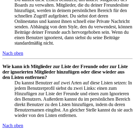
Boards zu verwalten. Mitglieder, die du deiner Freundesliste
hinzufügst, werden in deinem persönlichen Bereich für den
schnellen Zugriff aufgelistet. Du siehst dort deren
Onlinestatus und kannst ihnen schnell eine Private Nachricht
senden. Abhängig von dem Style, den du verwendest, können
Beiträge deiner Freunde auch hervorgehoben sein. Wenn du
einen Benutzer ignorierst, dann siehst du seine Beiträge
standardmäßig nicht.
Nach oben
Wie kann ich Mitglieder zur Liste der Freunde oder zur Liste
der ignorierten Mitglieder hinzufügen oder diese wieder aus
den Listen entfernen?
Du kannst Benutzer auf zwei Arten auf diese Listen setzen: In
jedem Benutzerprofil siehst du zwei Links: einen zum
Hinzufügen zur Liste der Freunde und einen zum Ignorieren
des Benutzers. Außerdem kannst du im persönlichen Bereich
direkt Benutzer zu den Listen hinzufügen, indem du deren
Benutzernamen eingibst. An gleicher Stelle kannst du sie auch
wieder von den Listen entfernen.
Nach oben