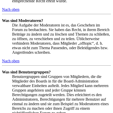
entsprechende Recht erteilt wurde.
Nach oben
Was sind Moderatoren?
Die Aufgabe der Moderatoren ist es, das Geschehen im
Forum zu beobachten. Sie haben das Recht, in ihrem Bereich
Beiträge zu ändern und zu löschen und Themen zu schließen,
zu öffnen, zu verschieben und zu teilen. Üblicherweise
verhindern Moderatoren, dass Mitglieder „offtopic“, d. h.
etwas nicht zum Thema Passendes, oder Beleidigendes bzw.
Angreifendes schreiben.
Nach oben
Was sind Benutzergruppen?
Benutzergruppen sind Gruppen von Mitgliedern, die die
Mitglieder des Boards in für die Board-Administration
verwaltbare Einheiten aufteilt. Jedes Mitglied kann mehreren
Gruppen angehören und jeder Gruppe können
Berechtigungen zugeteilt werden. Dies erleichtert es den
Administratoren, Berechtigungen für mehrere Benutzer auf
einmal zu ändern und sie zum Beispiel zu Moderatoren eines
Bereichs zu machen oder ihnen Zugriff zu einem
nichtöffentlichen Forum zu geben.