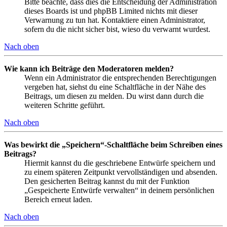
Bitte beachte, dass dies die Entscheidung der Administration
dieses Boards ist und phpBB Limited nichts mit dieser
Verwarnung zu tun hat. Kontaktiere einen Administrator,
sofern du die nicht sicher bist, wieso du verwarnt wurdest.
Nach oben
Wie kann ich Beiträge den Moderatoren melden?
Wenn ein Administrator die entsprechenden Berechtigungen
vergeben hat, siehst du eine Schaltfläche in der Nähe des
Beitrags, um diesen zu melden. Du wirst dann durch die
weiteren Schritte geführt.
Nach oben
Was bewirkt die „Speichern“-Schaltfläche beim Schreiben eines
Beitrags?
Hiermit kannst du die geschriebene Entwürfe speichern und
zu einem späteren Zeitpunkt vervollständigen und absenden.
Den gesicherten Beitrag kannst du mit der Funktion
„Gespeicherte Entwürfe verwalten“ in deinem persönlichen
Bereich erneut laden.
Nach oben