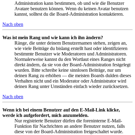
Administration kann bestimmen, ob und wie die Benutzer
Avatare benutzen können. Wenn du keinen Avatar benutzen
kannst, solltest du die Board-Administration kontaktieren.
Nach oben
Was ist mein Rang und wie kann ich ihn ändern?
Ränge, die unter deinem Benutzernamen stehen, zeigen an,
wie viele Beiträge du bislang erstellt hast oder identifizieren
bestimmte Benutzer wie Moderatoren und Administratoren.
Normalerweise kannst du den Wortlaut eines Ranges nicht
direkt ändern, da sie von der Board-Administration festgelegt
wurden. Bitte schreibe keine sinnlosen Beiträge, nur um
deinen Rang zu erhöhen — die meisten Boards dulden dieses
Verhalten nicht und ein Moderator oder Administrator wird
deinen Rang unter Umständen einfach wieder zurücksetzen.
Nach oben
Wenn ich bei einem Benutzer auf den E-Mail-Link klicke,
werde ich aufgefordert, mich anzumelden.
Nur registrierte Benutzer dürfen die foreninterne E-Mail-
Funktion für Nachrichten an andere Benutzer nutzen, falls
diese von der Board-Administration freigeschaltet wurde.