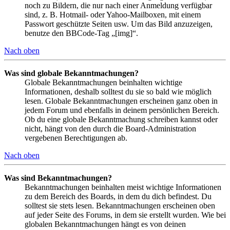
noch zu Bildern, die nur nach einer Anmeldung verfügbar
sind, z. B. Hotmail- oder Yahoo-Mailboxen, mit einem
Passwort geschützte Seiten usw. Um das Bild anzuzeigen,
benutze den BBCode-Tag „[img]“.
Nach oben
Was sind globale Bekanntmachungen?
Globale Bekanntmachungen beinhalten wichtige
Informationen, deshalb solltest du sie so bald wie möglich
lesen. Globale Bekanntmachungen erscheinen ganz oben in
jedem Forum und ebenfalls in deinem persönlichen Bereich.
Ob du eine globale Bekanntmachung schreiben kannst oder
nicht, hängt von den durch die Board-Administration
vergebenen Berechtigungen ab.
Nach oben
Was sind Bekanntmachungen?
Bekanntmachungen beinhalten meist wichtige Informationen
zu dem Bereich des Boards, in dem du dich befindest. Du
solltest sie stets lesen. Bekanntmachungen erscheinen oben
auf jeder Seite des Forums, in dem sie erstellt wurden. Wie bei
globalen Bekanntmachungen hängt es von deinen