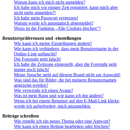
Warum kann ich mich nicht anmelden?
Ich habe mich vor einiger Zeit registriert, kann mich aber
nicht mehr anmelden?!
Ich habe mein Passwort vergessen!
Warum werde ich automatisch abgemeldet?
Wozu ist die Funktion „Alle Cookies löschen“?
Benutzerpräferenzen und -einstellungen
Wie kann ich meine Einstellungen ändern?
Wie kann ich verhindern, dass mein Benutzername in der
Online-Liste auftaucht?
Die Forenuhr geht falsch!
Ich habe die Zeitzone eingestellt, aber die Forenuhr geht
immer noch falsch!
Meine Sprache steht auf diesem Board nicht zur Auswahl!
Was sind das für Bilder, die bei meinem Benutzernamen
angezeigt werden?
Wie verwende ich einen Avatar?
Was ist mein Rang und wie kann ich ihn ändern?
Wenn ich bei einem Benutzer auf den E-Mail-Link klicke,
werde ich aufgefordert, mich anzumelden.
Beiträge schreiben
Wie erstelle ich ein neues Thema oder eine Antwort?
Wie kann ich einen Beitrag bearbeiten oder löschen?