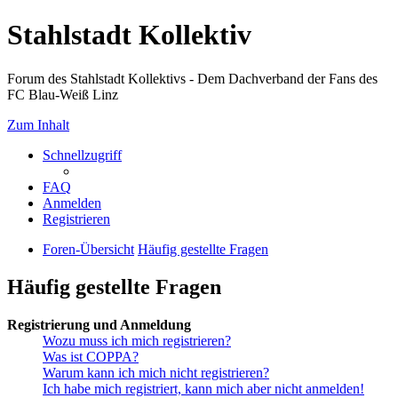
Stahlstadt Kollektiv
Forum des Stahlstadt Kollektivs - Dem Dachverband der Fans des
FC Blau-Weiß Linz
Zum Inhalt
Schnellzugriff
FAQ
Anmelden
Registrieren
Foren-Übersicht
Häufig gestellte Fragen
Häufig gestellte Fragen
Registrierung und Anmeldung
Wozu muss ich mich registrieren?
Was ist COPPA?
Warum kann ich mich nicht registrieren?
Ich habe mich registriert, kann mich aber nicht anmelden!