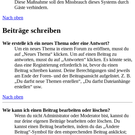
Diese Maßnahme soll den Missbrauch dieses Systems durch
Gäste verhindern.
Nach oben
Beiträge schreiben
Wie erstelle ich ein neues Thema oder eine Antwort?
Um ein neues Thema in einem Forum zu eröffnen, musst du
auf „Neues Thema“ klicken. Um auf einen Beitrag zu
antworten, musst du auf „Antworten“ klicken. Es könnte sein,
dass eine Registrierung erforderlich ist, bevor du einen
Beitrag schreiben kannst. Deine Berechtigungen sind jeweils
am Ende der Foren- und der Beitragsansicht aufgelistet. Z. B.
„Du darfst neue Themen erstellen“, „Du darfst Dateianhänge
erstellen“ usw.
Nach oben
Wie kann ich einen Beitrag bearbeiten oder löschen?
Wenn du nicht Administrator oder Moderator bist, kannst du
nur deine eigenen Beiträge bearbeiten oder löschen. Du
kannst einen Beitrag bearbeiten, indem du das „Ändere
Beitrag“-Symbol für den entsprechenden Beitrag anklickst;