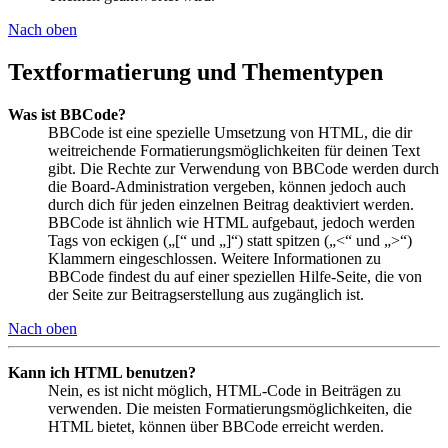
Nach oben
Textformatierung und Thementypen
Was ist BBCode?
BBCode ist eine spezielle Umsetzung von HTML, die dir
weitreichende Formatierungsmöglichkeiten für deinen Text
gibt. Die Rechte zur Verwendung von BBCode werden durch
die Board-Administration vergeben, können jedoch auch
durch dich für jeden einzelnen Beitrag deaktiviert werden.
BBCode ist ähnlich wie HTML aufgebaut, jedoch werden
Tags von eckigen („[“ und „]“) statt spitzen („<“ und „>“)
Klammern eingeschlossen. Weitere Informationen zu
BBCode findest du auf einer speziellen Hilfe-Seite, die von
der Seite zur Beitragserstellung aus zugänglich ist.
Nach oben
Kann ich HTML benutzen?
Nein, es ist nicht möglich, HTML-Code in Beiträgen zu
verwenden. Die meisten Formatierungsmöglichkeiten, die
HTML bietet, können über BBCode erreicht werden.