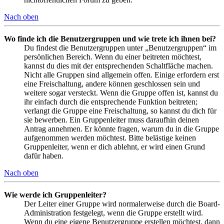
Nach oben
Wo finde ich die Benutzergruppen und wie trete ich ihnen bei?
Du findest die Benutzergruppen unter „Benutzergruppen“ im
persönlichen Bereich. Wenn du einer beitreten möchtest,
kannst du dies mit der entsprechenden Schaltfläche machen.
Nicht alle Gruppen sind allgemein offen. Einige erfordern erst
eine Freischaltung, andere können geschlossen sein und
weitere sogar versteckt. Wenn die Gruppe offen ist, kannst du
ihr einfach durch die entsprechende Funktion beitreten;
verlangt die Gruppe eine Freischaltung, so kannst du dich für
sie bewerben. Ein Gruppenleiter muss daraufhin deinen
Antrag annehmen. Er könnte fragen, warum du in die Gruppe
aufgenommen werden möchtest. Bitte belästige keinen
Gruppenleiter, wenn er dich ablehnt, er wird einen Grund
dafür haben.
Nach oben
Wie werde ich Gruppenleiter?
Der Leiter einer Gruppe wird normalerweise durch die Board-
Administration festgelegt, wenn die Gruppe erstellt wird.
Wenn du eine eigene Benutzergruppe erstellen möchtest, dann