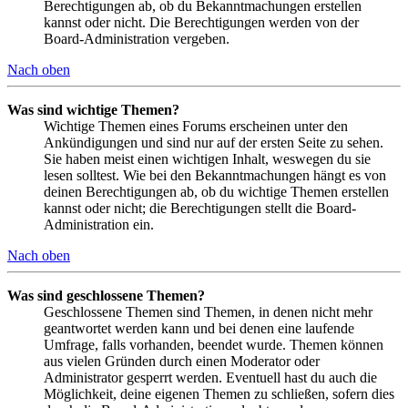
Berechtigungen ab, ob du Bekanntmachungen erstellen
kannst oder nicht. Die Berechtigungen werden von der
Board-Administration vergeben.
Nach oben
Was sind wichtige Themen?
Wichtige Themen eines Forums erscheinen unter den
Ankündigungen und sind nur auf der ersten Seite zu sehen.
Sie haben meist einen wichtigen Inhalt, weswegen du sie
lesen solltest. Wie bei den Bekanntmachungen hängt es von
deinen Berechtigungen ab, ob du wichtige Themen erstellen
kannst oder nicht; die Berechtigungen stellt die Board-
Administration ein.
Nach oben
Was sind geschlossene Themen?
Geschlossene Themen sind Themen, in denen nicht mehr
geantwortet werden kann und bei denen eine laufende
Umfrage, falls vorhanden, beendet wurde. Themen können
aus vielen Gründen durch einen Moderator oder
Administrator gesperrt werden. Eventuell hast du auch die
Möglichkeit, deine eigenen Themen zu schließen, sofern dies