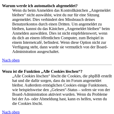
Warum werde ich automatisch abgemeldet?
Wenn du beim Anmelden das Kontrollkästchen „Angemeldet
bleiben“ nicht auswählst, wirst du nur für eine Sitzung
angemeldet. Dies verhindert den Missbrauch deines
Benutzerkontos durch einen Dritten. Um angemeldet zu
bleiben, kannst du das Kästchen „Angemeldet bleiben“ beim
Anmelden auswählen. Dies ist nicht empfehlenswert, wenn
du dich an einem öffentlichen Computer, zum Beispiel in
einem Internetcafé, befindest. Wenn diese Option nicht zur
Verfügung steht, dann wurde sie vermutlich von der Board-
Administration ausgeschaltet.
Nach oben
Wozu ist die Funktion „Alle Cookies löschen“?
„Alle Cookies löschen“ löscht die Cookies, die phpBB erstellt
hat und die dafür sorgen, dass du im Forum angemeldet
bleibst. Außerdem ermöglichen Cookies einige Funktionen,
wie beispielsweise den „Gelesen“-Status – sofern sie von der
Board-Administration aktiviert wurden. Wenn du Probleme
bei der An- oder Abmeldung hast, kann es helfen, wenn du
die Cookies löscht.
Nach oben