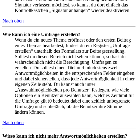
Signatur verfassen möchtest, so kannst du dort einfach das
Kontrollkästchen „Signatur anhängen“ wieder deaktivieren.
Nach oben
Wie kann ich eine Umfrage erstellen?
Wenn du ein neues Thema eröffnest oder den ersten Beitrag
eines Themas bearbeitest, findest du ein Register „Umfrage
erstellen“ unterhalb des Formulars zur Beitragserstellung.
Solltest du diesen Bereich nicht sehen können, so hast du
wahrscheinlich nicht die Berechtigung, Umfragen zu
erstellen. Du solltest einen Titel und mindestens zwei
Antwortmöglichkeiten in die entsprechenden Felder eingeben
und dabei sicherstellen, dass jede Antwortmöglichkeit in einer
eigenen Zeile steht. Du kannst auch unter
„Auswahlmöglichkeiten pro Benutzer“ festlegen, wie viele
Optionen ein Benutzer auswählen kann, welches Zeitlimit für
die Umfrage gilt (0 bedeutet dabei eine zeitlich unbegrenzte
Umfrage) und schließlich, ob die Benutzer ihre Stimme
ändern können.
Nach oben
Wieso kann ich nicht mehr Antwortmöglichkeiten erstellen?