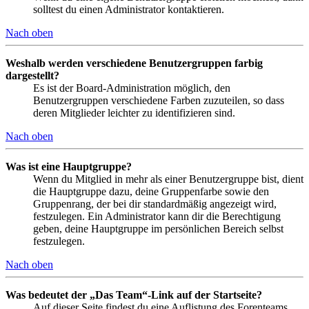
solltest du einen Administrator kontaktieren.
Nach oben
Weshalb werden verschiedene Benutzergruppen farbig
dargestellt?
Es ist der Board-Administration möglich, den
Benutzergruppen verschiedene Farben zuzuteilen, so dass
deren Mitglieder leichter zu identifizieren sind.
Nach oben
Was ist eine Hauptgruppe?
Wenn du Mitglied in mehr als einer Benutzergruppe bist, dient
die Hauptgruppe dazu, deine Gruppenfarbe sowie den
Gruppenrang, der bei dir standardmäßig angezeigt wird,
festzulegen. Ein Administrator kann dir die Berechtigung
geben, deine Hauptgruppe im persönlichen Bereich selbst
festzulegen.
Nach oben
Was bedeutet der „Das Team“-Link auf der Startseite?
Auf dieser Seite findest du eine Auflistung des Forenteams,