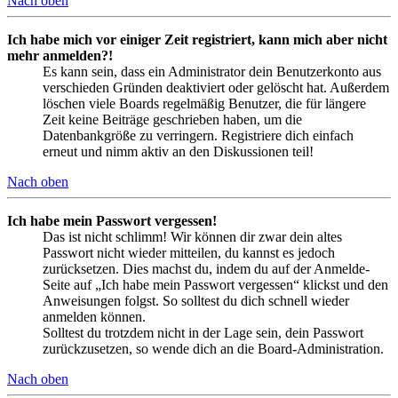
Nach oben
Ich habe mich vor einiger Zeit registriert, kann mich aber nicht
mehr anmelden?!
Es kann sein, dass ein Administrator dein Benutzerkonto aus
verschieden Gründen deaktiviert oder gelöscht hat. Außerdem
löschen viele Boards regelmäßig Benutzer, die für längere
Zeit keine Beiträge geschrieben haben, um die
Datenbankgröße zu verringern. Registriere dich einfach
erneut und nimm aktiv an den Diskussionen teil!
Nach oben
Ich habe mein Passwort vergessen!
Das ist nicht schlimm! Wir können dir zwar dein altes
Passwort nicht wieder mitteilen, du kannst es jedoch
zurücksetzen. Dies machst du, indem du auf der Anmelde-
Seite auf „Ich habe mein Passwort vergessen“ klickst und den
Anweisungen folgst. So solltest du dich schnell wieder
anmelden können.
Solltest du trotzdem nicht in der Lage sein, dein Passwort
zurückzusetzen, so wende dich an die Board-Administration.
Nach oben