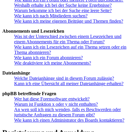
Weshalb erhalte ich bei der Suche keine Ergebnisse?
Warum bekomme ich bei der Suche eine leere Seite?
Wie kann ich nach Mitgliedern suchen?
Wie kann ich meine eigenen Beiträge und Themen finden?
Abonnements und Lesezeichen
Was ist der Unterschied zwischen einem Lesezeichen und
einem Abonnements für ein Thema oder Forum?
Wie kann ich ein Lesezeichen auf ein Thema setzen oder ein
Thema abonnieren?
Wie kann ich ein Forum abonnieren?
Wie deaktiviere ich meine Abonnements?
Dateianhänge
Welche Dateianhänge sind in diesem Forum zulässig?
Kann ich eine Übersicht all meiner Dateianhänge erhalten?
phpBB betreffende Fragen
Wer hat diese Forensoftware entwickelt?
Warum ist Funktion x oder y nicht enthalten?
An wen soll ich mich wenden, falls es Beschwerden oder
juristische Anfragen zu diesem Forum gibt?
Wie kann ich einen Administrator des Boards kontaktieren?