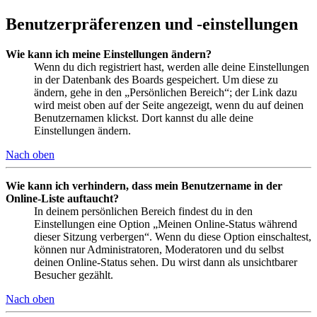
Benutzerpräferenzen und -einstellungen
Wie kann ich meine Einstellungen ändern?
Wenn du dich registriert hast, werden alle deine Einstellungen
in der Datenbank des Boards gespeichert. Um diese zu
ändern, gehe in den „Persönlichen Bereich“; der Link dazu
wird meist oben auf der Seite angezeigt, wenn du auf deinen
Benutzernamen klickst. Dort kannst du alle deine
Einstellungen ändern.
Nach oben
Wie kann ich verhindern, dass mein Benutzername in der
Online-Liste auftaucht?
In deinem persönlichen Bereich findest du in den
Einstellungen eine Option „Meinen Online-Status während
dieser Sitzung verbergen“. Wenn du diese Option einschaltest,
können nur Administratoren, Moderatoren und du selbst
deinen Online-Status sehen. Du wirst dann als unsichtbarer
Besucher gezählt.
Nach oben