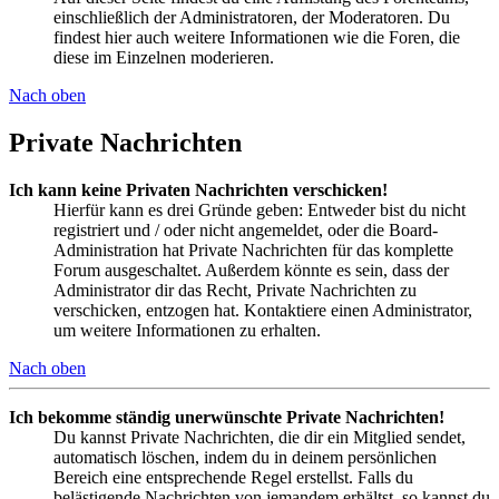
einschließlich der Administratoren, der Moderatoren. Du
findest hier auch weitere Informationen wie die Foren, die
diese im Einzelnen moderieren.
Nach oben
Private Nachrichten
Ich kann keine Privaten Nachrichten verschicken!
Hierfür kann es drei Gründe geben: Entweder bist du nicht
registriert und / oder nicht angemeldet, oder die Board-
Administration hat Private Nachrichten für das komplette
Forum ausgeschaltet. Außerdem könnte es sein, dass der
Administrator dir das Recht, Private Nachrichten zu
verschicken, entzogen hat. Kontaktiere einen Administrator,
um weitere Informationen zu erhalten.
Nach oben
Ich bekomme ständig unerwünschte Private Nachrichten!
Du kannst Private Nachrichten, die dir ein Mitglied sendet,
automatisch löschen, indem du in deinem persönlichen
Bereich eine entsprechende Regel erstellst. Falls du
belästigende Nachrichten von jemandem erhältst, so kannst du