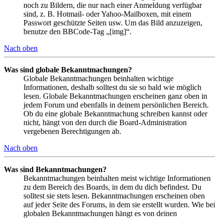
noch zu Bildern, die nur nach einer Anmeldung verfügbar
sind, z. B. Hotmail- oder Yahoo-Mailboxen, mit einem
Passwort geschützte Seiten usw. Um das Bild anzuzeigen,
benutze den BBCode-Tag „[img]“.
Nach oben
Was sind globale Bekanntmachungen?
Globale Bekanntmachungen beinhalten wichtige
Informationen, deshalb solltest du sie so bald wie möglich
lesen. Globale Bekanntmachungen erscheinen ganz oben in
jedem Forum und ebenfalls in deinem persönlichen Bereich.
Ob du eine globale Bekanntmachung schreiben kannst oder
nicht, hängt von den durch die Board-Administration
vergebenen Berechtigungen ab.
Nach oben
Was sind Bekanntmachungen?
Bekanntmachungen beinhalten meist wichtige Informationen
zu dem Bereich des Boards, in dem du dich befindest. Du
solltest sie stets lesen. Bekanntmachungen erscheinen oben
auf jeder Seite des Forums, in dem sie erstellt wurden. Wie bei
globalen Bekanntmachungen hängt es von deinen