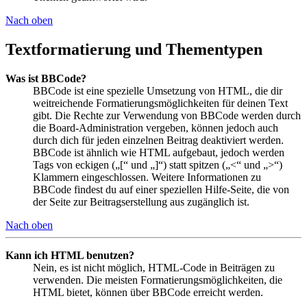
Nach oben
Textformatierung und Thementypen
Was ist BBCode?
BBCode ist eine spezielle Umsetzung von HTML, die dir
weitreichende Formatierungsmöglichkeiten für deinen Text
gibt. Die Rechte zur Verwendung von BBCode werden durch
die Board-Administration vergeben, können jedoch auch
durch dich für jeden einzelnen Beitrag deaktiviert werden.
BBCode ist ähnlich wie HTML aufgebaut, jedoch werden
Tags von eckigen („[“ und „]“) statt spitzen („<“ und „>“)
Klammern eingeschlossen. Weitere Informationen zu
BBCode findest du auf einer speziellen Hilfe-Seite, die von
der Seite zur Beitragserstellung aus zugänglich ist.
Nach oben
Kann ich HTML benutzen?
Nein, es ist nicht möglich, HTML-Code in Beiträgen zu
verwenden. Die meisten Formatierungsmöglichkeiten, die
HTML bietet, können über BBCode erreicht werden.