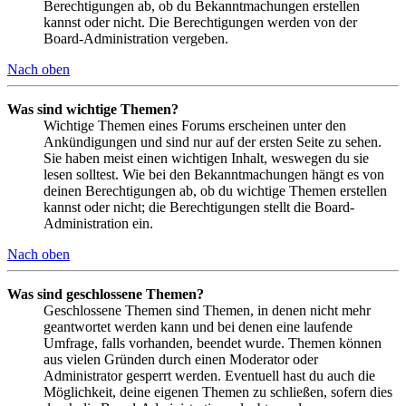
Berechtigungen ab, ob du Bekanntmachungen erstellen
kannst oder nicht. Die Berechtigungen werden von der
Board-Administration vergeben.
Nach oben
Was sind wichtige Themen?
Wichtige Themen eines Forums erscheinen unter den
Ankündigungen und sind nur auf der ersten Seite zu sehen.
Sie haben meist einen wichtigen Inhalt, weswegen du sie
lesen solltest. Wie bei den Bekanntmachungen hängt es von
deinen Berechtigungen ab, ob du wichtige Themen erstellen
kannst oder nicht; die Berechtigungen stellt die Board-
Administration ein.
Nach oben
Was sind geschlossene Themen?
Geschlossene Themen sind Themen, in denen nicht mehr
geantwortet werden kann und bei denen eine laufende
Umfrage, falls vorhanden, beendet wurde. Themen können
aus vielen Gründen durch einen Moderator oder
Administrator gesperrt werden. Eventuell hast du auch die
Möglichkeit, deine eigenen Themen zu schließen, sofern dies