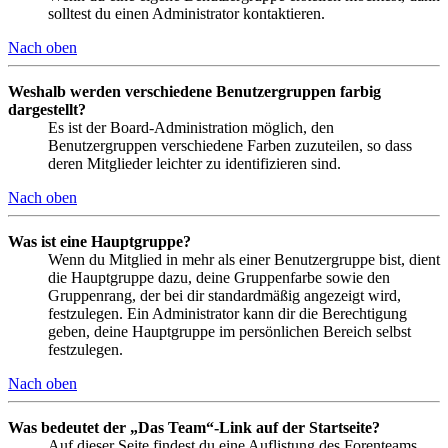
solltest du einen Administrator kontaktieren.
Nach oben
Weshalb werden verschiedene Benutzergruppen farbig
dargestellt?
Es ist der Board-Administration möglich, den
Benutzergruppen verschiedene Farben zuzuteilen, so dass
deren Mitglieder leichter zu identifizieren sind.
Nach oben
Was ist eine Hauptgruppe?
Wenn du Mitglied in mehr als einer Benutzergruppe bist, dient
die Hauptgruppe dazu, deine Gruppenfarbe sowie den
Gruppenrang, der bei dir standardmäßig angezeigt wird,
festzulegen. Ein Administrator kann dir die Berechtigung
geben, deine Hauptgruppe im persönlichen Bereich selbst
festzulegen.
Nach oben
Was bedeutet der „Das Team“-Link auf der Startseite?
Auf dieser Seite findest du eine Auflistung des Forenteams,