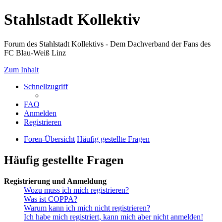
Stahlstadt Kollektiv
Forum des Stahlstadt Kollektivs - Dem Dachverband der Fans des
FC Blau-Weiß Linz
Zum Inhalt
Schnellzugriff
FAQ
Anmelden
Registrieren
Foren-Übersicht
Häufig gestellte Fragen
Häufig gestellte Fragen
Registrierung und Anmeldung
Wozu muss ich mich registrieren?
Was ist COPPA?
Warum kann ich mich nicht registrieren?
Ich habe mich registriert, kann mich aber nicht anmelden!