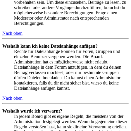
vorbehalten sein. Um diese einzusehen, Beiträge zu lesen, zu
schreiben oder andere Vorgänge durchzuführen, brauchst du
möglicherweise besondere Berechtigungen. Frage einen
Moderator oder Administrator nach entsprechenden
Berechtigungen.
Nach oben
Weshalb kann ich keine Dateianhänge anfügen?
Rechte für Dateianhänge können für Foren, Gruppen und
einzelne Benutzer vergeben werden. Die Board-
Administration hat es möglicherweise nicht erlaubt,
Dateianhänge in dem Forum anzufügen, in dem du deinen
Beitrag verfassen möchtest, oder nur bestimmte Gruppen
dürfen Dateien hochladen. Du kannst einen Administrator
kontaktieren, falls du dir nicht sicher bist, wieso du keine
Dateianhänge anfügen kannst.
Nach oben
Weshalb wurde ich verwarnt?
In jedem Board gibt es eigene Regeln, die meistens von der
Administration festgelegt werden. Wenn du gegen eine dieser
Regeln verstoßen hast, kann sie dir eine Verwarnung erteilen.