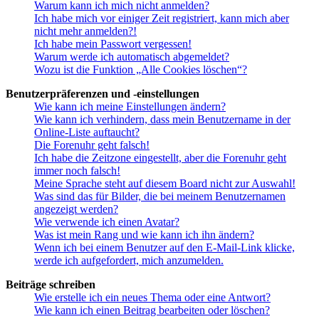
Warum kann ich mich nicht anmelden?
Ich habe mich vor einiger Zeit registriert, kann mich aber
nicht mehr anmelden?!
Ich habe mein Passwort vergessen!
Warum werde ich automatisch abgemeldet?
Wozu ist die Funktion „Alle Cookies löschen“?
Benutzerpräferenzen und -einstellungen
Wie kann ich meine Einstellungen ändern?
Wie kann ich verhindern, dass mein Benutzername in der
Online-Liste auftaucht?
Die Forenuhr geht falsch!
Ich habe die Zeitzone eingestellt, aber die Forenuhr geht
immer noch falsch!
Meine Sprache steht auf diesem Board nicht zur Auswahl!
Was sind das für Bilder, die bei meinem Benutzernamen
angezeigt werden?
Wie verwende ich einen Avatar?
Was ist mein Rang und wie kann ich ihn ändern?
Wenn ich bei einem Benutzer auf den E-Mail-Link klicke,
werde ich aufgefordert, mich anzumelden.
Beiträge schreiben
Wie erstelle ich ein neues Thema oder eine Antwort?
Wie kann ich einen Beitrag bearbeiten oder löschen?