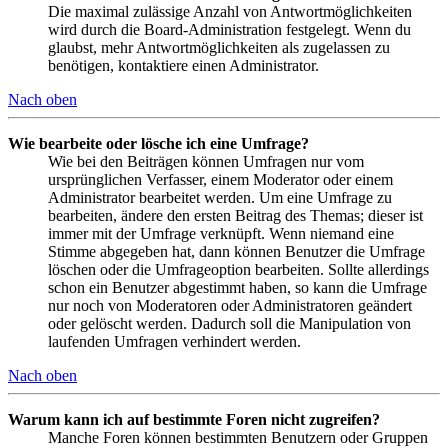
Die maximal zulässige Anzahl von Antwortmöglichkeiten
wird durch die Board-Administration festgelegt. Wenn du
glaubst, mehr Antwortmöglichkeiten als zugelassen zu
benötigen, kontaktiere einen Administrator.
Nach oben
Wie bearbeite oder lösche ich eine Umfrage?
Wie bei den Beiträgen können Umfragen nur vom
ursprünglichen Verfasser, einem Moderator oder einem
Administrator bearbeitet werden. Um eine Umfrage zu
bearbeiten, ändere den ersten Beitrag des Themas; dieser ist
immer mit der Umfrage verknüpft. Wenn niemand eine
Stimme abgegeben hat, dann können Benutzer die Umfrage
löschen oder die Umfrageoption bearbeiten. Sollte allerdings
schon ein Benutzer abgestimmt haben, so kann die Umfrage
nur noch von Moderatoren oder Administratoren geändert
oder gelöscht werden. Dadurch soll die Manipulation von
laufenden Umfragen verhindert werden.
Nach oben
Warum kann ich auf bestimmte Foren nicht zugreifen?
Manche Foren können bestimmten Benutzern oder Gruppen