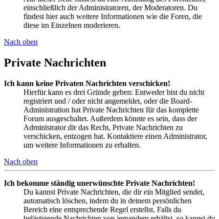
einschließlich der Administratoren, der Moderatoren. Du
findest hier auch weitere Informationen wie die Foren, die
diese im Einzelnen moderieren.
Nach oben
Private Nachrichten
Ich kann keine Privaten Nachrichten verschicken!
Hierfür kann es drei Gründe geben: Entweder bist du nicht
registriert und / oder nicht angemeldet, oder die Board-
Administration hat Private Nachrichten für das komplette
Forum ausgeschaltet. Außerdem könnte es sein, dass der
Administrator dir das Recht, Private Nachrichten zu
verschicken, entzogen hat. Kontaktiere einen Administrator,
um weitere Informationen zu erhalten.
Nach oben
Ich bekomme ständig unerwünschte Private Nachrichten!
Du kannst Private Nachrichten, die dir ein Mitglied sendet,
automatisch löschen, indem du in deinem persönlichen
Bereich eine entsprechende Regel erstellst. Falls du
belästigende Nachrichten von jemandem erhältst, so kannst du