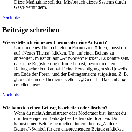
Diese Maßnahme soll den Missbrauch dieses Systems durch
Gäste verhindern.
Nach oben
Beiträge schreiben
Wie erstelle ich ein neues Thema oder eine Antwort?
Um ein neues Thema in einem Forum zu eröffnen, musst du
auf „Neues Thema“ klicken. Um auf einen Beitrag zu
antworten, musst du auf „Antworten“ klicken. Es könnte sein,
dass eine Registrierung erforderlich ist, bevor du einen
Beitrag schreiben kannst. Deine Berechtigungen sind jeweils
am Ende der Foren- und der Beitragsansicht aufgelistet. Z. B.
„Du darfst neue Themen erstellen“, „Du darfst Dateianhänge
erstellen“ usw.
Nach oben
Wie kann ich einen Beitrag bearbeiten oder löschen?
Wenn du nicht Administrator oder Moderator bist, kannst du
nur deine eigenen Beiträge bearbeiten oder löschen. Du
kannst einen Beitrag bearbeiten, indem du das „Ändere
Beitrag“-Symbol für den entsprechenden Beitrag anklickst;