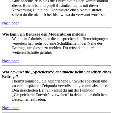
Bitte beachte, dass dies die Entscheidung der Administration
dieses Boards ist und phpBB Limited nichts mit dieser
Verwarnung zu tun hat. Kontaktiere einen Administrator,
sofern du die nicht sicher bist, wieso du verwarnt wurdest.
Nach oben
Wie kann ich Beiträge den Moderatoren melden?
Wenn ein Administrator die entsprechenden Berechtigungen
vergeben hat, siehst du eine Schaltfläche in der Nähe des
Beitrags, um diesen zu melden. Du wirst dann durch die
weiteren Schritte geführt.
Nach oben
Was bewirkt die „Speichern“-Schaltfläche beim Schreiben eines
Beitrags?
Hiermit kannst du die geschriebene Entwürfe speichern und
zu einem späteren Zeitpunkt vervollständigen und absenden.
Den gesicherten Beitrag kannst du mit der Funktion
„Gespeicherte Entwürfe verwalten“ in deinem persönlichen
Bereich erneut laden.
Nach oben