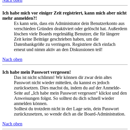
Nach oben
Ich habe mich vor einiger Zeit registriert, kann mich aber nicht
mehr anmelden?!
Es kann sein, dass ein Administrator dein Benutzerkonto aus
verschieden Gründen deaktiviert oder gelöscht hat. Außerdem
löschen viele Boards regelmäßig Benutzer, die für längere
Zeit keine Beiträge geschrieben haben, um die
Datenbankgröße zu verringern. Registriere dich einfach
erneut und nimm aktiv an den Diskussionen teil!
Nach oben
Ich habe mein Passwort vergessen!
Das ist nicht schlimm! Wir können dir zwar dein altes
Passwort nicht wieder mitteilen, du kannst es jedoch
zurücksetzen. Dies machst du, indem du auf der Anmelde-
Seite auf „Ich habe mein Passwort vergessen“ klickst und den
Anweisungen folgst. So solltest du dich schnell wieder
anmelden können.
Solltest du trotzdem nicht in der Lage sein, dein Passwort
zurückzusetzen, so wende dich an die Board-Administration.
Nach oben