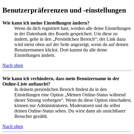
Benutzerpräferenzen und -einstellungen
Wie kann ich meine Einstellungen ändern?
Wenn du dich registriert hast, werden alle deine Einstellungen
in der Datenbank des Boards gespeichert. Um diese zu
ändern, gehe in den „Persönlichen Bereich“; der Link dazu
wird meist oben auf der Seite angezeigt, wenn du auf deinen
Benutzernamen klickst. Dort kannst du alle deine
Einstellungen ändern.
Nach oben
Wie kann ich verhindern, dass mein Benutzername in der
Online-Liste auftaucht?
In deinem persönlichen Bereich findest du in den
Einstellungen eine Option „Meinen Online-Status während
dieser Sitzung verbergen“. Wenn du diese Option einschaltest,
können nur Administratoren, Moderatoren und du selbst
deinen Online-Status sehen. Du wirst dann als unsichtbarer
Besucher gezählt.
Nach oben