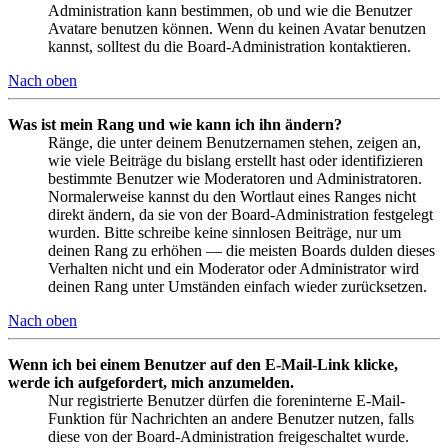
Administration kann bestimmen, ob und wie die Benutzer
Avatare benutzen können. Wenn du keinen Avatar benutzen
kannst, solltest du die Board-Administration kontaktieren.
Nach oben
Was ist mein Rang und wie kann ich ihn ändern?
Ränge, die unter deinem Benutzernamen stehen, zeigen an,
wie viele Beiträge du bislang erstellt hast oder identifizieren
bestimmte Benutzer wie Moderatoren und Administratoren.
Normalerweise kannst du den Wortlaut eines Ranges nicht
direkt ändern, da sie von der Board-Administration festgelegt
wurden. Bitte schreibe keine sinnlosen Beiträge, nur um
deinen Rang zu erhöhen — die meisten Boards dulden dieses
Verhalten nicht und ein Moderator oder Administrator wird
deinen Rang unter Umständen einfach wieder zurücksetzen.
Nach oben
Wenn ich bei einem Benutzer auf den E-Mail-Link klicke,
werde ich aufgefordert, mich anzumelden.
Nur registrierte Benutzer dürfen die foreninterne E-Mail-
Funktion für Nachrichten an andere Benutzer nutzen, falls
diese von der Board-Administration freigeschaltet wurde.