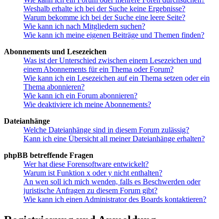
Weshalb erhalte ich bei der Suche keine Ergebnisse?
Warum bekomme ich bei der Suche eine leere Seite?
Wie kann ich nach Mitgliedern suchen?
Wie kann ich meine eigenen Beiträge und Themen finden?
Abonnements und Lesezeichen
Was ist der Unterschied zwischen einem Lesezeichen und
einem Abonnements für ein Thema oder Forum?
Wie kann ich ein Lesezeichen auf ein Thema setzen oder ein
Thema abonnieren?
Wie kann ich ein Forum abonnieren?
Wie deaktiviere ich meine Abonnements?
Dateianhänge
Welche Dateianhänge sind in diesem Forum zulässig?
Kann ich eine Übersicht all meiner Dateianhänge erhalten?
phpBB betreffende Fragen
Wer hat diese Forensoftware entwickelt?
Warum ist Funktion x oder y nicht enthalten?
An wen soll ich mich wenden, falls es Beschwerden oder
juristische Anfragen zu diesem Forum gibt?
Wie kann ich einen Administrator des Boards kontaktieren?