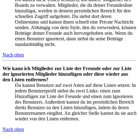
Boards zu verwalten. Mitglieder, die du deiner Freundesliste
hinzufügst, werden in deinem persönlichen Bereich für den
schnellen Zugriff aufgelistet. Du siehst dort deren
Onlinestatus und kannst ihnen schnell eine Private Nachricht
senden. Abhängig von dem Style, den du verwendest, können
Beiträge deiner Freunde auch hervorgehoben sein. Wenn du
einen Benutzer ignorierst, dann siehst du seine Beiträge
standardmäßig nicht.
Nach oben
Wie kann ich Mitglieder zur Liste der Freunde oder zur Liste
der ignorierten Mitglieder hinzufügen oder diese wieder aus
den Listen entfernen?
Du kannst Benutzer auf zwei Arten auf diese Listen setzen: In
jedem Benutzerprofil siehst du zwei Links: einen zum
Hinzufügen zur Liste der Freunde und einen zum Ignorieren
des Benutzers. Außerdem kannst du im persönlichen Bereich
direkt Benutzer zu den Listen hinzufügen, indem du deren
Benutzernamen eingibst. An gleicher Stelle kannst du sie auch
wieder von den Listen entfernen.
Nach oben