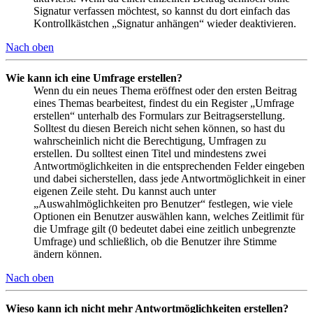
Signatur verfassen möchtest, so kannst du dort einfach das
Kontrollkästchen „Signatur anhängen“ wieder deaktivieren.
Nach oben
Wie kann ich eine Umfrage erstellen?
Wenn du ein neues Thema eröffnest oder den ersten Beitrag
eines Themas bearbeitest, findest du ein Register „Umfrage
erstellen“ unterhalb des Formulars zur Beitragserstellung.
Solltest du diesen Bereich nicht sehen können, so hast du
wahrscheinlich nicht die Berechtigung, Umfragen zu
erstellen. Du solltest einen Titel und mindestens zwei
Antwortmöglichkeiten in die entsprechenden Felder eingeben
und dabei sicherstellen, dass jede Antwortmöglichkeit in einer
eigenen Zeile steht. Du kannst auch unter
„Auswahlmöglichkeiten pro Benutzer“ festlegen, wie viele
Optionen ein Benutzer auswählen kann, welches Zeitlimit für
die Umfrage gilt (0 bedeutet dabei eine zeitlich unbegrenzte
Umfrage) und schließlich, ob die Benutzer ihre Stimme
ändern können.
Nach oben
Wieso kann ich nicht mehr Antwortmöglichkeiten erstellen?