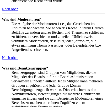
entsprechende Recht erteilt wurde.
Nach oben
Was sind Moderatoren?
Die Aufgabe der Moderatoren ist es, das Geschehen im
Forum zu beobachten. Sie haben das Recht, in ihrem Bereich
Beiträge zu ändern und zu löschen und Themen zu schließen,
zu öffnen, zu verschieben und zu teilen. Üblicherweise
verhindern Moderatoren, dass Mitglieder „offtopic“, d. h.
etwas nicht zum Thema Passendes, oder Beleidigendes bzw.
Angreifendes schreiben.
Nach oben
Was sind Benutzergruppen?
Benutzergruppen sind Gruppen von Mitgliedern, die die
Mitglieder des Boards in für die Board-Administration
verwaltbare Einheiten aufteilt. Jedes Mitglied kann mehreren
Gruppen angehören und jeder Gruppe können
Berechtigungen zugeteilt werden. Dies erleichtert es den
Administratoren, Berechtigungen für mehrere Benutzer auf
einmal zu ändern und sie zum Beispiel zu Moderatoren eines
Bereichs zu machen oder ihnen Zugriff zu einem
nichtöffentlichen Forum zu geben.