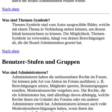
durch die Board-Administration erlaubt wurde.
Nach oben
Was sind Themen-Symbole?
Themen-Symbole sind vom Autor ausgewählte Bilder, welche
mit einem Thema in Verbindung stehen können, um dessen
Inhalt kennzeichnen zu können. Die Möglichkeit, Themen-
Symbole zu verwenden, hängt von deinen Berechtigungen
ab, die die Board-Administration gesetzt hat.
Nach oben
Benutzer-Stufen und Gruppen
Was sind Administratoren?
Administratoren haben die umfassendsten Rechte im Forum.
Sie können jede Art von Aktion im Forum ausführen; z. B.
Berechtigungen setzen, Mitglieder sperren, Benutzergruppen
erstellen, Moderationsrechte vergeben usw. Die Rechte, die
ein Administrator hat, sind allerdings davon abhängig, welche
Rechte ihnen ein Gründer des Forums oder ein anderer
Administrator erteilt hat. Administratoren können auch volle
Moderationsberechtigungen haben, wenn ihnen das