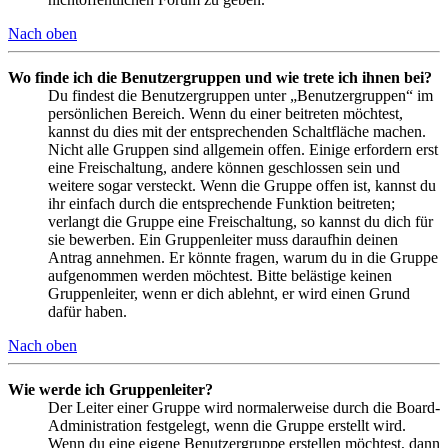
Nach oben
Wo finde ich die Benutzergruppen und wie trete ich ihnen bei?
Du findest die Benutzergruppen unter „Benutzergruppen“ im
persönlichen Bereich. Wenn du einer beitreten möchtest,
kannst du dies mit der entsprechenden Schaltfläche machen.
Nicht alle Gruppen sind allgemein offen. Einige erfordern erst
eine Freischaltung, andere können geschlossen sein und
weitere sogar versteckt. Wenn die Gruppe offen ist, kannst du
ihr einfach durch die entsprechende Funktion beitreten;
verlangt die Gruppe eine Freischaltung, so kannst du dich für
sie bewerben. Ein Gruppenleiter muss daraufhin deinen
Antrag annehmen. Er könnte fragen, warum du in die Gruppe
aufgenommen werden möchtest. Bitte belästige keinen
Gruppenleiter, wenn er dich ablehnt, er wird einen Grund
dafür haben.
Nach oben
Wie werde ich Gruppenleiter?
Der Leiter einer Gruppe wird normalerweise durch die Board-
Administration festgelegt, wenn die Gruppe erstellt wird.
Wenn du eine eigene Benutzergruppe erstellen möchtest, dann