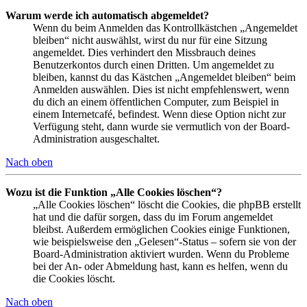
Warum werde ich automatisch abgemeldet?
Wenn du beim Anmelden das Kontrollkästchen „Angemeldet
bleiben“ nicht auswählst, wirst du nur für eine Sitzung
angemeldet. Dies verhindert den Missbrauch deines
Benutzerkontos durch einen Dritten. Um angemeldet zu
bleiben, kannst du das Kästchen „Angemeldet bleiben“ beim
Anmelden auswählen. Dies ist nicht empfehlenswert, wenn
du dich an einem öffentlichen Computer, zum Beispiel in
einem Internetcafé, befindest. Wenn diese Option nicht zur
Verfügung steht, dann wurde sie vermutlich von der Board-
Administration ausgeschaltet.
Nach oben
Wozu ist die Funktion „Alle Cookies löschen“?
„Alle Cookies löschen“ löscht die Cookies, die phpBB erstellt
hat und die dafür sorgen, dass du im Forum angemeldet
bleibst. Außerdem ermöglichen Cookies einige Funktionen,
wie beispielsweise den „Gelesen“-Status – sofern sie von der
Board-Administration aktiviert wurden. Wenn du Probleme
bei der An- oder Abmeldung hast, kann es helfen, wenn du
die Cookies löscht.
Nach oben