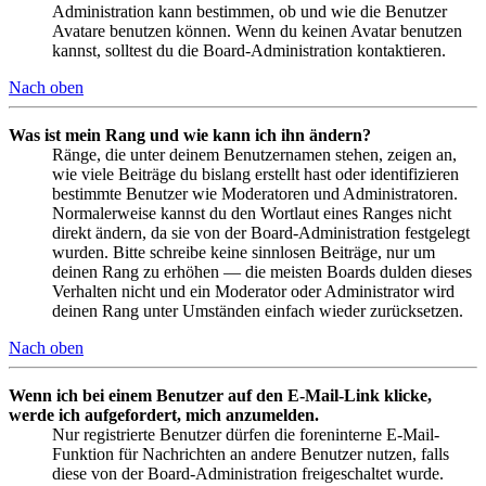
Administration kann bestimmen, ob und wie die Benutzer
Avatare benutzen können. Wenn du keinen Avatar benutzen
kannst, solltest du die Board-Administration kontaktieren.
Nach oben
Was ist mein Rang und wie kann ich ihn ändern?
Ränge, die unter deinem Benutzernamen stehen, zeigen an,
wie viele Beiträge du bislang erstellt hast oder identifizieren
bestimmte Benutzer wie Moderatoren und Administratoren.
Normalerweise kannst du den Wortlaut eines Ranges nicht
direkt ändern, da sie von der Board-Administration festgelegt
wurden. Bitte schreibe keine sinnlosen Beiträge, nur um
deinen Rang zu erhöhen — die meisten Boards dulden dieses
Verhalten nicht und ein Moderator oder Administrator wird
deinen Rang unter Umständen einfach wieder zurücksetzen.
Nach oben
Wenn ich bei einem Benutzer auf den E-Mail-Link klicke,
werde ich aufgefordert, mich anzumelden.
Nur registrierte Benutzer dürfen die foreninterne E-Mail-
Funktion für Nachrichten an andere Benutzer nutzen, falls
diese von der Board-Administration freigeschaltet wurde.