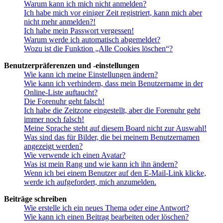
Warum kann ich mich nicht anmelden?
Ich habe mich vor einiger Zeit registriert, kann mich aber
nicht mehr anmelden?!
Ich habe mein Passwort vergessen!
Warum werde ich automatisch abgemeldet?
Wozu ist die Funktion „Alle Cookies löschen“?
Benutzerpräferenzen und -einstellungen
Wie kann ich meine Einstellungen ändern?
Wie kann ich verhindern, dass mein Benutzername in der
Online-Liste auftaucht?
Die Forenuhr geht falsch!
Ich habe die Zeitzone eingestellt, aber die Forenuhr geht
immer noch falsch!
Meine Sprache steht auf diesem Board nicht zur Auswahl!
Was sind das für Bilder, die bei meinem Benutzernamen
angezeigt werden?
Wie verwende ich einen Avatar?
Was ist mein Rang und wie kann ich ihn ändern?
Wenn ich bei einem Benutzer auf den E-Mail-Link klicke,
werde ich aufgefordert, mich anzumelden.
Beiträge schreiben
Wie erstelle ich ein neues Thema oder eine Antwort?
Wie kann ich einen Beitrag bearbeiten oder löschen?