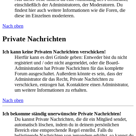
einschließlich der Administratoren, der Moderatoren. Du
findest hier auch weitere Informationen wie die Foren, die
diese im Einzelnen moderieren.
Nach oben
Private Nachrichten
Ich kann keine Privaten Nachrichten verschicken!
Hierfür kann es drei Gründe geben: Entweder bist du nicht
registriert und / oder nicht angemeldet, oder die Board-
Administration hat Private Nachrichten für das komplette
Forum ausgeschaltet. Außerdem könnte es sein, dass der
Administrator dir das Recht, Private Nachrichten zu
verschicken, entzogen hat. Kontaktiere einen Administrator,
um weitere Informationen zu erhalten.
Nach oben
Ich bekomme ständig unerwünschte Private Nachrichten!
Du kannst Private Nachrichten, die dir ein Mitglied sendet,
automatisch löschen, indem du in deinem persönlichen
Bereich eine entsprechende Regel erstellst. Falls du
belästigende Nachrichten von jemandem erhältst, so kannst du