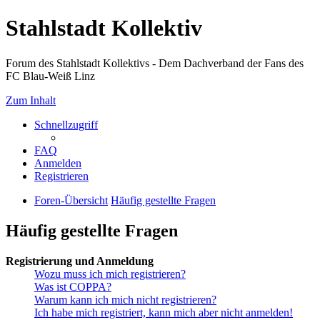
Stahlstadt Kollektiv
Forum des Stahlstadt Kollektivs - Dem Dachverband der Fans des
FC Blau-Weiß Linz
Zum Inhalt
Schnellzugriff
FAQ
Anmelden
Registrieren
Foren-Übersicht
Häufig gestellte Fragen
Häufig gestellte Fragen
Registrierung und Anmeldung
Wozu muss ich mich registrieren?
Was ist COPPA?
Warum kann ich mich nicht registrieren?
Ich habe mich registriert, kann mich aber nicht anmelden!