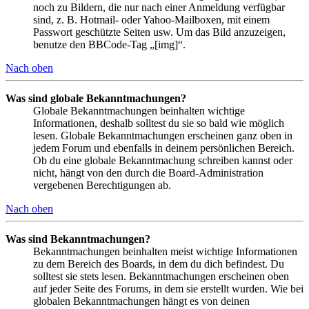
noch zu Bildern, die nur nach einer Anmeldung verfügbar
sind, z. B. Hotmail- oder Yahoo-Mailboxen, mit einem
Passwort geschützte Seiten usw. Um das Bild anzuzeigen,
benutze den BBCode-Tag „[img]“.
Nach oben
Was sind globale Bekanntmachungen?
Globale Bekanntmachungen beinhalten wichtige
Informationen, deshalb solltest du sie so bald wie möglich
lesen. Globale Bekanntmachungen erscheinen ganz oben in
jedem Forum und ebenfalls in deinem persönlichen Bereich.
Ob du eine globale Bekanntmachung schreiben kannst oder
nicht, hängt von den durch die Board-Administration
vergebenen Berechtigungen ab.
Nach oben
Was sind Bekanntmachungen?
Bekanntmachungen beinhalten meist wichtige Informationen
zu dem Bereich des Boards, in dem du dich befindest. Du
solltest sie stets lesen. Bekanntmachungen erscheinen oben
auf jeder Seite des Forums, in dem sie erstellt wurden. Wie bei
globalen Bekanntmachungen hängt es von deinen