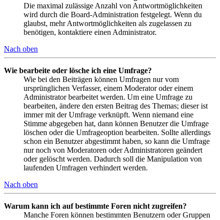
Die maximal zulässige Anzahl von Antwortmöglichkeiten
wird durch die Board-Administration festgelegt. Wenn du
glaubst, mehr Antwortmöglichkeiten als zugelassen zu
benötigen, kontaktiere einen Administrator.
Nach oben
Wie bearbeite oder lösche ich eine Umfrage?
Wie bei den Beiträgen können Umfragen nur vom
ursprünglichen Verfasser, einem Moderator oder einem
Administrator bearbeitet werden. Um eine Umfrage zu
bearbeiten, ändere den ersten Beitrag des Themas; dieser ist
immer mit der Umfrage verknüpft. Wenn niemand eine
Stimme abgegeben hat, dann können Benutzer die Umfrage
löschen oder die Umfrageoption bearbeiten. Sollte allerdings
schon ein Benutzer abgestimmt haben, so kann die Umfrage
nur noch von Moderatoren oder Administratoren geändert
oder gelöscht werden. Dadurch soll die Manipulation von
laufenden Umfragen verhindert werden.
Nach oben
Warum kann ich auf bestimmte Foren nicht zugreifen?
Manche Foren können bestimmten Benutzern oder Gruppen