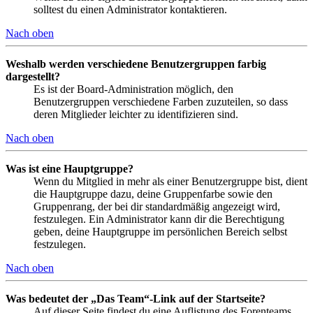
solltest du einen Administrator kontaktieren.
Nach oben
Weshalb werden verschiedene Benutzergruppen farbig
dargestellt?
Es ist der Board-Administration möglich, den
Benutzergruppen verschiedene Farben zuzuteilen, so dass
deren Mitglieder leichter zu identifizieren sind.
Nach oben
Was ist eine Hauptgruppe?
Wenn du Mitglied in mehr als einer Benutzergruppe bist, dient
die Hauptgruppe dazu, deine Gruppenfarbe sowie den
Gruppenrang, der bei dir standardmäßig angezeigt wird,
festzulegen. Ein Administrator kann dir die Berechtigung
geben, deine Hauptgruppe im persönlichen Bereich selbst
festzulegen.
Nach oben
Was bedeutet der „Das Team“-Link auf der Startseite?
Auf dieser Seite findest du eine Auflistung des Forenteams,