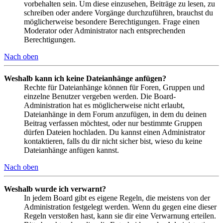
vorbehalten sein. Um diese einzusehen, Beiträge zu lesen, zu
schreiben oder andere Vorgänge durchzuführen, brauchst du
möglicherweise besondere Berechtigungen. Frage einen
Moderator oder Administrator nach entsprechenden
Berechtigungen.
Nach oben
Weshalb kann ich keine Dateianhänge anfügen?
Rechte für Dateianhänge können für Foren, Gruppen und
einzelne Benutzer vergeben werden. Die Board-
Administration hat es möglicherweise nicht erlaubt,
Dateianhänge in dem Forum anzufügen, in dem du deinen
Beitrag verfassen möchtest, oder nur bestimmte Gruppen
dürfen Dateien hochladen. Du kannst einen Administrator
kontaktieren, falls du dir nicht sicher bist, wieso du keine
Dateianhänge anfügen kannst.
Nach oben
Weshalb wurde ich verwarnt?
In jedem Board gibt es eigene Regeln, die meistens von der
Administration festgelegt werden. Wenn du gegen eine dieser
Regeln verstoßen hast, kann sie dir eine Verwarnung erteilen.