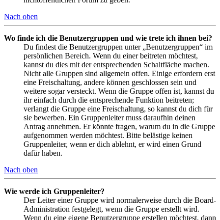
Nach oben
Wo finde ich die Benutzergruppen und wie trete ich ihnen bei?
Du findest die Benutzergruppen unter „Benutzergruppen“ im
persönlichen Bereich. Wenn du einer beitreten möchtest,
kannst du dies mit der entsprechenden Schaltfläche machen.
Nicht alle Gruppen sind allgemein offen. Einige erfordern erst
eine Freischaltung, andere können geschlossen sein und
weitere sogar versteckt. Wenn die Gruppe offen ist, kannst du
ihr einfach durch die entsprechende Funktion beitreten;
verlangt die Gruppe eine Freischaltung, so kannst du dich für
sie bewerben. Ein Gruppenleiter muss daraufhin deinen
Antrag annehmen. Er könnte fragen, warum du in die Gruppe
aufgenommen werden möchtest. Bitte belästige keinen
Gruppenleiter, wenn er dich ablehnt, er wird einen Grund
dafür haben.
Nach oben
Wie werde ich Gruppenleiter?
Der Leiter einer Gruppe wird normalerweise durch die Board-
Administration festgelegt, wenn die Gruppe erstellt wird.
Wenn du eine eigene Benutzergruppe erstellen möchtest, dann