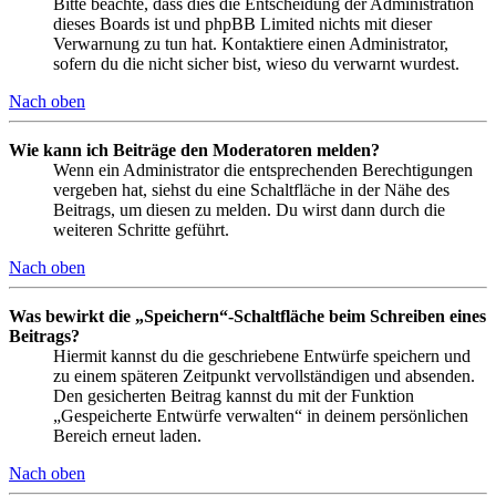
Bitte beachte, dass dies die Entscheidung der Administration
dieses Boards ist und phpBB Limited nichts mit dieser
Verwarnung zu tun hat. Kontaktiere einen Administrator,
sofern du die nicht sicher bist, wieso du verwarnt wurdest.
Nach oben
Wie kann ich Beiträge den Moderatoren melden?
Wenn ein Administrator die entsprechenden Berechtigungen
vergeben hat, siehst du eine Schaltfläche in der Nähe des
Beitrags, um diesen zu melden. Du wirst dann durch die
weiteren Schritte geführt.
Nach oben
Was bewirkt die „Speichern“-Schaltfläche beim Schreiben eines
Beitrags?
Hiermit kannst du die geschriebene Entwürfe speichern und
zu einem späteren Zeitpunkt vervollständigen und absenden.
Den gesicherten Beitrag kannst du mit der Funktion
„Gespeicherte Entwürfe verwalten“ in deinem persönlichen
Bereich erneut laden.
Nach oben