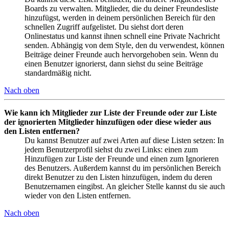
Boards zu verwalten. Mitglieder, die du deiner Freundesliste
hinzufügst, werden in deinem persönlichen Bereich für den
schnellen Zugriff aufgelistet. Du siehst dort deren
Onlinestatus und kannst ihnen schnell eine Private Nachricht
senden. Abhängig von dem Style, den du verwendest, können
Beiträge deiner Freunde auch hervorgehoben sein. Wenn du
einen Benutzer ignorierst, dann siehst du seine Beiträge
standardmäßig nicht.
Nach oben
Wie kann ich Mitglieder zur Liste der Freunde oder zur Liste
der ignorierten Mitglieder hinzufügen oder diese wieder aus
den Listen entfernen?
Du kannst Benutzer auf zwei Arten auf diese Listen setzen: In
jedem Benutzerprofil siehst du zwei Links: einen zum
Hinzufügen zur Liste der Freunde und einen zum Ignorieren
des Benutzers. Außerdem kannst du im persönlichen Bereich
direkt Benutzer zu den Listen hinzufügen, indem du deren
Benutzernamen eingibst. An gleicher Stelle kannst du sie auch
wieder von den Listen entfernen.
Nach oben