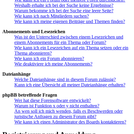
Weshalb erhalte ich bei der Suche keine Ergebnisse?
Warum bekomme ich bei der Suche eine leere Seite?
Wie kann ich nach Mitgliedern suchen?
Wie kann ich meine eigenen Beiträge und Themen finden?
Abonnements und Lesezeichen
Was ist der Unterschied zwischen einem Lesezeichen und
einem Abonnements für ein Thema oder Forum?
Wie kann ich ein Lesezeichen auf ein Thema setzen oder ein
Thema abonnieren?
Wie kann ich ein Forum abonnieren?
Wie deaktiviere ich meine Abonnements?
Dateianhänge
Welche Dateianhänge sind in diesem Forum zulässig?
Kann ich eine Übersicht all meiner Dateianhänge erhalten?
phpBB betreffende Fragen
Wer hat diese Forensoftware entwickelt?
Warum ist Funktion x oder y nicht enthalten?
An wen soll ich mich wenden, falls es Beschwerden oder
juristische Anfragen zu diesem Forum gibt?
Wie kann ich einen Administrator des Boards kontaktieren?