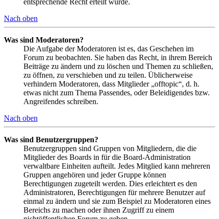
entsprechende Recht erteilt wurde.
Nach oben
Was sind Moderatoren?
Die Aufgabe der Moderatoren ist es, das Geschehen im
Forum zu beobachten. Sie haben das Recht, in ihrem Bereich
Beiträge zu ändern und zu löschen und Themen zu schließen,
zu öffnen, zu verschieben und zu teilen. Üblicherweise
verhindern Moderatoren, dass Mitglieder „offtopic“, d. h.
etwas nicht zum Thema Passendes, oder Beleidigendes bzw.
Angreifendes schreiben.
Nach oben
Was sind Benutzergruppen?
Benutzergruppen sind Gruppen von Mitgliedern, die die
Mitglieder des Boards in für die Board-Administration
verwaltbare Einheiten aufteilt. Jedes Mitglied kann mehreren
Gruppen angehören und jeder Gruppe können
Berechtigungen zugeteilt werden. Dies erleichtert es den
Administratoren, Berechtigungen für mehrere Benutzer auf
einmal zu ändern und sie zum Beispiel zu Moderatoren eines
Bereichs zu machen oder ihnen Zugriff zu einem
nichtöffentlichen Forum zu geben.