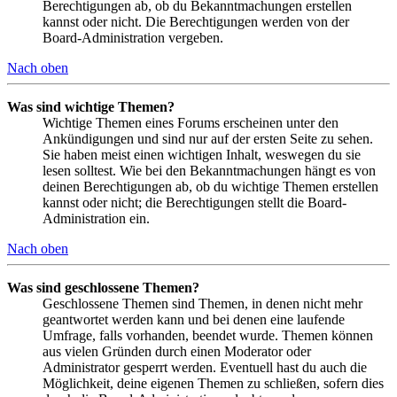
Berechtigungen ab, ob du Bekanntmachungen erstellen
kannst oder nicht. Die Berechtigungen werden von der
Board-Administration vergeben.
Nach oben
Was sind wichtige Themen?
Wichtige Themen eines Forums erscheinen unter den
Ankündigungen und sind nur auf der ersten Seite zu sehen.
Sie haben meist einen wichtigen Inhalt, weswegen du sie
lesen solltest. Wie bei den Bekanntmachungen hängt es von
deinen Berechtigungen ab, ob du wichtige Themen erstellen
kannst oder nicht; die Berechtigungen stellt die Board-
Administration ein.
Nach oben
Was sind geschlossene Themen?
Geschlossene Themen sind Themen, in denen nicht mehr
geantwortet werden kann und bei denen eine laufende
Umfrage, falls vorhanden, beendet wurde. Themen können
aus vielen Gründen durch einen Moderator oder
Administrator gesperrt werden. Eventuell hast du auch die
Möglichkeit, deine eigenen Themen zu schließen, sofern dies