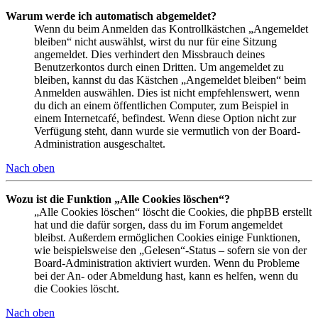
Warum werde ich automatisch abgemeldet?
Wenn du beim Anmelden das Kontrollkästchen „Angemeldet
bleiben“ nicht auswählst, wirst du nur für eine Sitzung
angemeldet. Dies verhindert den Missbrauch deines
Benutzerkontos durch einen Dritten. Um angemeldet zu
bleiben, kannst du das Kästchen „Angemeldet bleiben“ beim
Anmelden auswählen. Dies ist nicht empfehlenswert, wenn
du dich an einem öffentlichen Computer, zum Beispiel in
einem Internetcafé, befindest. Wenn diese Option nicht zur
Verfügung steht, dann wurde sie vermutlich von der Board-
Administration ausgeschaltet.
Nach oben
Wozu ist die Funktion „Alle Cookies löschen“?
„Alle Cookies löschen“ löscht die Cookies, die phpBB erstellt
hat und die dafür sorgen, dass du im Forum angemeldet
bleibst. Außerdem ermöglichen Cookies einige Funktionen,
wie beispielsweise den „Gelesen“-Status – sofern sie von der
Board-Administration aktiviert wurden. Wenn du Probleme
bei der An- oder Abmeldung hast, kann es helfen, wenn du
die Cookies löscht.
Nach oben