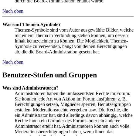
durch die Board-Administration erlaubt wurde.
Nach oben
Was sind Themen-Symbole?
Themen-Symbole sind vom Autor ausgewählte Bilder, welche
mit einem Thema in Verbindung stehen können, um dessen
Inhalt kennzeichnen zu können. Die Möglichkeit, Themen-
Symbole zu verwenden, hängt von deinen Berechtigungen
ab, die die Board-Administration gesetzt hat.
Nach oben
Benutzer-Stufen und Gruppen
Was sind Administratoren?
Administratoren haben die umfassendsten Rechte im Forum.
Sie können jede Art von Aktion im Forum ausführen; z. B.
Berechtigungen setzen, Mitglieder sperren, Benutzergruppen
erstellen, Moderationsrechte vergeben usw. Die Rechte, die
ein Administrator hat, sind allerdings davon abhängig, welche
Rechte ihnen ein Gründer des Forums oder ein anderer
Administrator erteilt hat. Administratoren können auch volle
Moderationsberechtigungen haben, wenn ihnen das