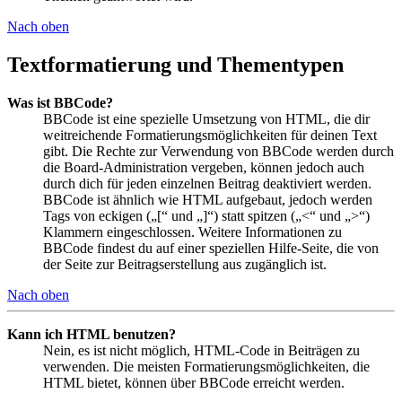
Nach oben
Textformatierung und Thementypen
Was ist BBCode?
BBCode ist eine spezielle Umsetzung von HTML, die dir
weitreichende Formatierungsmöglichkeiten für deinen Text
gibt. Die Rechte zur Verwendung von BBCode werden durch
die Board-Administration vergeben, können jedoch auch
durch dich für jeden einzelnen Beitrag deaktiviert werden.
BBCode ist ähnlich wie HTML aufgebaut, jedoch werden
Tags von eckigen („[“ und „]“) statt spitzen („<“ und „>“)
Klammern eingeschlossen. Weitere Informationen zu
BBCode findest du auf einer speziellen Hilfe-Seite, die von
der Seite zur Beitragserstellung aus zugänglich ist.
Nach oben
Kann ich HTML benutzen?
Nein, es ist nicht möglich, HTML-Code in Beiträgen zu
verwenden. Die meisten Formatierungsmöglichkeiten, die
HTML bietet, können über BBCode erreicht werden.