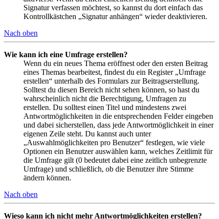
Signatur verfassen möchtest, so kannst du dort einfach das
Kontrollkästchen „Signatur anhängen“ wieder deaktivieren.
Nach oben
Wie kann ich eine Umfrage erstellen?
Wenn du ein neues Thema eröffnest oder den ersten Beitrag
eines Themas bearbeitest, findest du ein Register „Umfrage
erstellen“ unterhalb des Formulars zur Beitragserstellung.
Solltest du diesen Bereich nicht sehen können, so hast du
wahrscheinlich nicht die Berechtigung, Umfragen zu
erstellen. Du solltest einen Titel und mindestens zwei
Antwortmöglichkeiten in die entsprechenden Felder eingeben
und dabei sicherstellen, dass jede Antwortmöglichkeit in einer
eigenen Zeile steht. Du kannst auch unter
„Auswahlmöglichkeiten pro Benutzer“ festlegen, wie viele
Optionen ein Benutzer auswählen kann, welches Zeitlimit für
die Umfrage gilt (0 bedeutet dabei eine zeitlich unbegrenzte
Umfrage) und schließlich, ob die Benutzer ihre Stimme
ändern können.
Nach oben
Wieso kann ich nicht mehr Antwortmöglichkeiten erstellen?