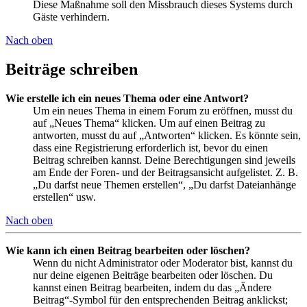
Diese Maßnahme soll den Missbrauch dieses Systems durch
Gäste verhindern.
Nach oben
Beiträge schreiben
Wie erstelle ich ein neues Thema oder eine Antwort?
Um ein neues Thema in einem Forum zu eröffnen, musst du
auf „Neues Thema“ klicken. Um auf einen Beitrag zu
antworten, musst du auf „Antworten“ klicken. Es könnte sein,
dass eine Registrierung erforderlich ist, bevor du einen
Beitrag schreiben kannst. Deine Berechtigungen sind jeweils
am Ende der Foren- und der Beitragsansicht aufgelistet. Z. B.
„Du darfst neue Themen erstellen“, „Du darfst Dateianhänge
erstellen“ usw.
Nach oben
Wie kann ich einen Beitrag bearbeiten oder löschen?
Wenn du nicht Administrator oder Moderator bist, kannst du
nur deine eigenen Beiträge bearbeiten oder löschen. Du
kannst einen Beitrag bearbeiten, indem du das „Ändere
Beitrag“-Symbol für den entsprechenden Beitrag anklickst;