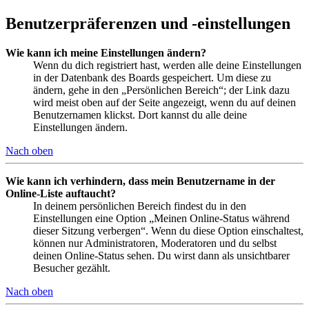
Benutzerpräferenzen und -einstellungen
Wie kann ich meine Einstellungen ändern?
Wenn du dich registriert hast, werden alle deine Einstellungen
in der Datenbank des Boards gespeichert. Um diese zu
ändern, gehe in den „Persönlichen Bereich“; der Link dazu
wird meist oben auf der Seite angezeigt, wenn du auf deinen
Benutzernamen klickst. Dort kannst du alle deine
Einstellungen ändern.
Nach oben
Wie kann ich verhindern, dass mein Benutzername in der
Online-Liste auftaucht?
In deinem persönlichen Bereich findest du in den
Einstellungen eine Option „Meinen Online-Status während
dieser Sitzung verbergen“. Wenn du diese Option einschaltest,
können nur Administratoren, Moderatoren und du selbst
deinen Online-Status sehen. Du wirst dann als unsichtbarer
Besucher gezählt.
Nach oben