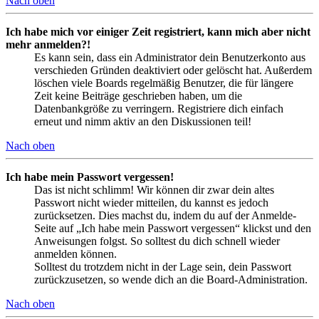
Nach oben
Ich habe mich vor einiger Zeit registriert, kann mich aber nicht
mehr anmelden?!
Es kann sein, dass ein Administrator dein Benutzerkonto aus
verschieden Gründen deaktiviert oder gelöscht hat. Außerdem
löschen viele Boards regelmäßig Benutzer, die für längere
Zeit keine Beiträge geschrieben haben, um die
Datenbankgröße zu verringern. Registriere dich einfach
erneut und nimm aktiv an den Diskussionen teil!
Nach oben
Ich habe mein Passwort vergessen!
Das ist nicht schlimm! Wir können dir zwar dein altes
Passwort nicht wieder mitteilen, du kannst es jedoch
zurücksetzen. Dies machst du, indem du auf der Anmelde-
Seite auf „Ich habe mein Passwort vergessen“ klickst und den
Anweisungen folgst. So solltest du dich schnell wieder
anmelden können.
Solltest du trotzdem nicht in der Lage sein, dein Passwort
zurückzusetzen, so wende dich an die Board-Administration.
Nach oben